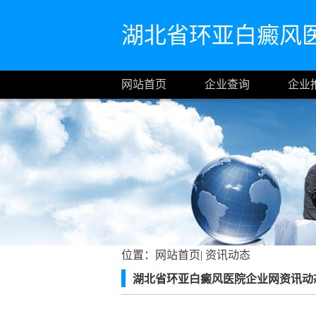
湖北省环亚白癜风
网站首页
企业查询
企业
位置：
网站首页
|
资讯动态
湖北省环亚白癜风医院企业网资讯动