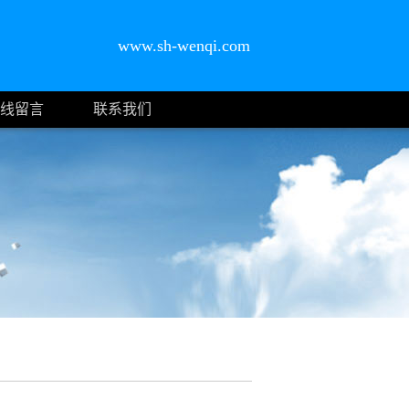
www.sh-wenqi.com
线留言
联系我们