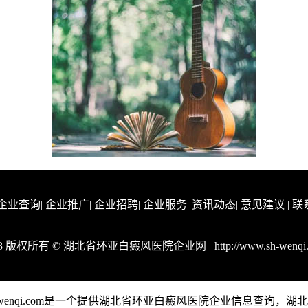
企业查询
|
企业推广
|
企业招聘
|
企业服务
|
资讯动态
|
意见建议
|
联
23 版权所有 © 湖北省环亚白癜风医院企业网
http://www.sh-wenqi
-wenqi.com是一个提供湖北省环亚白癜风医院企业信息查询