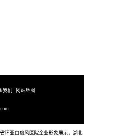
系我们
|
网站地图
.com
，湖北省环亚白癜风医院企业形象展示，湖北